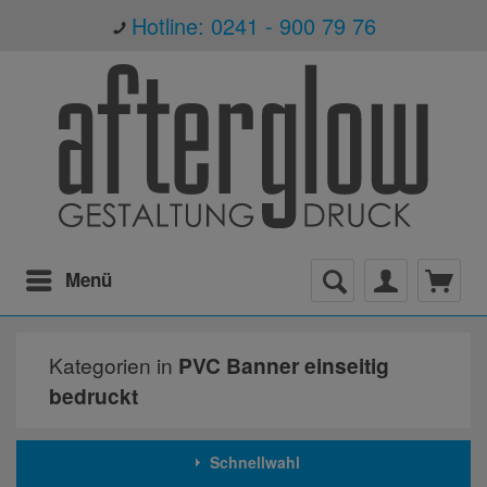
Hotline: 0241 - 900 79 76
Menü
Kategorien in
PVC Banner einseitig
bedruckt
Schnellwahl