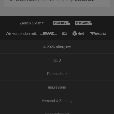
Zahlen Sie mit:
Wir versenden mit:
© 2026 afterglow
AGB
Datenschutz
Impressum
Versand & Zahlung
Widerrufsrecht