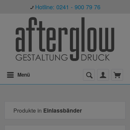
Hotline: 0241 - 900 79 76
Menü
Produkte in
Einlassbänder