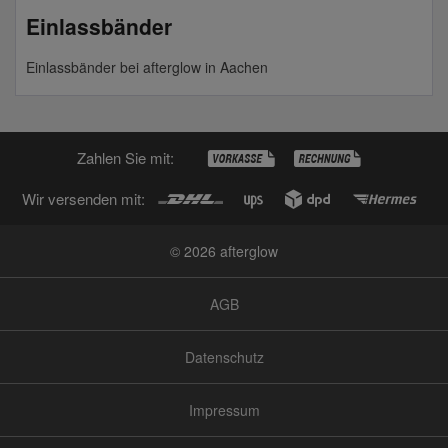
Einlassbänder
Einlassbänder bei afterglow in Aachen
Zahlen Sie mit:
Wir versenden mit:
© 2026 afterglow
AGB
Datenschutz
Impressum