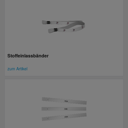
Stoffeinlassbänder
zum Artikel