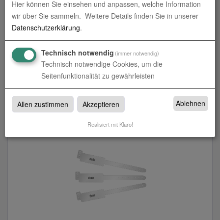
Hier können Sie einsehen und anpassen, welche Information
wir über Sie sammeln.
Weitere Details finden Sie in unserer
Datenschutzerklärung
.
Technisch notwendig
(immer notwendig)
Technisch notwendige Cookies, um die
Seitenfunktionalität zu gewährleisten
Tyvek-Bänder unbedruckt
Ablehnen
Allen zustimmen
Akzeptieren
zum Artikel
Realisiert mit Klaro!