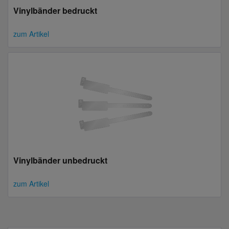
Vinylbänder bedruckt
zum Artikel
Vinylbänder unbedruckt
zum Artikel