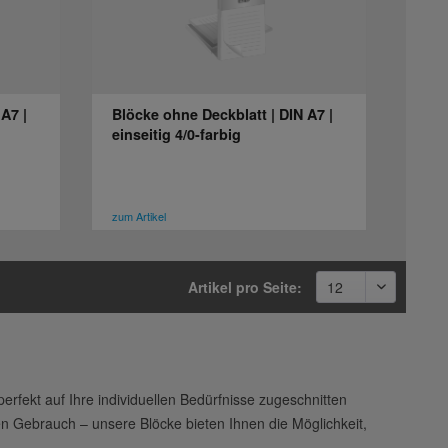
A7 |
Blöcke ohne Deckblatt | DIN A7 |
einseitig 4/0-farbig
zum Artikel
Artikel pro Seite:
erfekt auf Ihre individuellen Bedürfnisse zugeschnitten
en Gebrauch – unsere Blöcke bieten Ihnen die Möglichkeit,