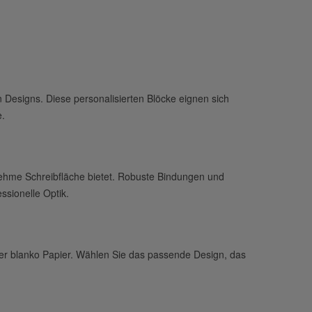
 Designs. Diese personalisierten Blöcke eignen sich
e.
hme Schreibfläche bietet. Robuste Bindungen und
ssionelle Optik.
oder blanko Papier. Wählen Sie das passende Design, das