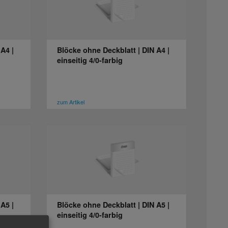
A4 |
Blöcke ohne Deckblatt | DIN A4 |
einseitig 4/0-farbig
zum Artikel
A5 |
Blöcke ohne Deckblatt | DIN A5 |
einseitig 4/0-farbig