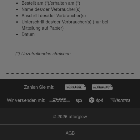
Bestellt am (*)/erhalten am (*)
Name des/der Verbraucher(s)
Anschrift des/der Verbraucher(s)
Unterschrift des/der Verbraucher(s) (nur bei
Mitteilung auf Papier)
Datum
(*) Unzutreffendes streichen.
Zahlen Sie mit:
Wir versenden mit:
© 2026 afterglow
AGB