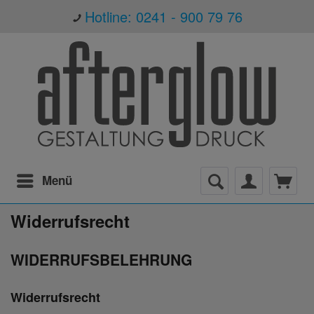
Hotline: 0241 - 900 79 76
Menü
Widerrufsrecht
WIDERRUFSBELEHRUNG
Widerrufsrecht