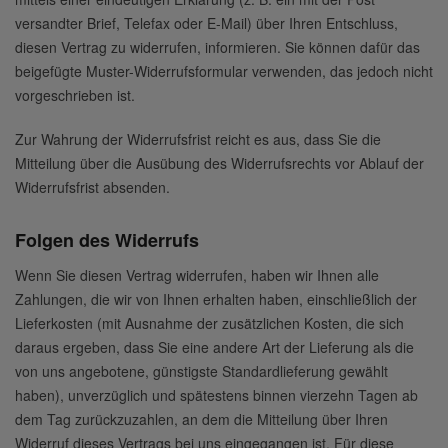
versandter Brief, Telefax oder E-Mail) über Ihren Entschluss,
diesen Vertrag zu widerrufen, informieren. Sie können dafür das
beigefügte Muster-Widerrufsformular verwenden, das jedoch nicht
vorgeschrieben ist.
Zur Wahrung der Widerrufsfrist reicht es aus, dass Sie die
Mitteilung über die Ausübung des Widerrufsrechts vor Ablauf der
Widerrufsfrist absenden.
Folgen des Widerrufs
Wenn Sie diesen Vertrag widerrufen, haben wir Ihnen alle
Zahlungen, die wir von Ihnen erhalten haben, einschließlich der
Lieferkosten (mit Ausnahme der zusätzlichen Kosten, die sich
daraus ergeben, dass Sie eine andere Art der Lieferung als die
von uns angebotene, günstigste Standardlieferung gewählt
haben), unverzüglich und spätestens binnen vierzehn Tagen ab
dem Tag zurückzuzahlen, an dem die Mitteilung über Ihren
Widerruf dieses Vertrags bei uns eingegangen ist. Für diese