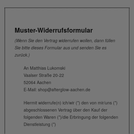
Muster-Widerrufsformular
(Wenn Sie den Vertrag widerrufen wollen, dann füllen
Sie bitte dieses Formular aus und senden Sie es
zurück.)
An Matthias Lukomski
Vaalser Straße 20-22
52064 Aachen
E-Mail: shop@afterglow-aachen.de
Hiermit widerrufe(n) ich/wir (*) den von mir/uns (*)
abgeschlossenen Vertrag über den Kauf der
folgenden Waren (*)/die Erbringung der folgenden
Dienstleistung (*)