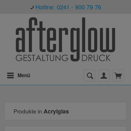
Hotline: 0241 - 900 79 76
Menü
Produkte in
Acrylglas