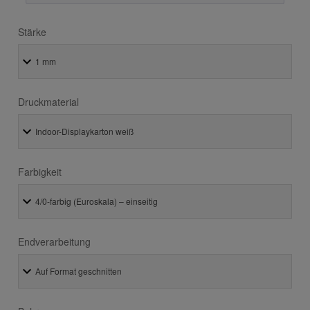
Stärke
Druckmaterial
Farbigkeit
Endverarbeitung