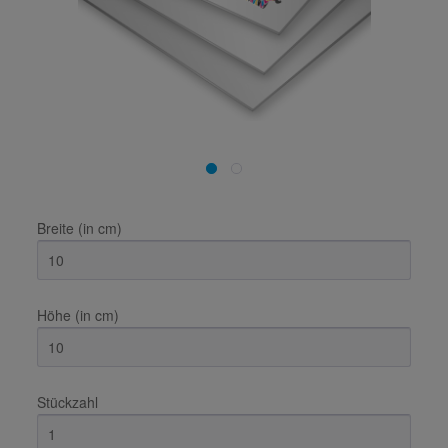
Breite (in cm)
Höhe (in cm)
Stückzahl