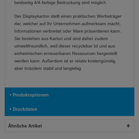
beidseitig 4/4-farbige Bedruckung sind möglich.
Der Displaykarton stellt einen praktischen Werbeträger
dar, welcher auf Ihr Unternehmen aufmerksam macht,
Informationen verbreitet oder Ware präsentieren kann.
Sie bestehen aus Karton und sind daher zudem
umweltfreundlich, weil dieser recyclebar ist und aus
einheimischen erneuerbaren Ressourcen hergestellt
werden kann. Außerdem ist er relativ kostengünstig,
aber trotzdem stabil und langlebig.
Produktoptionen
Druckdaten
Ähnliche Artikel