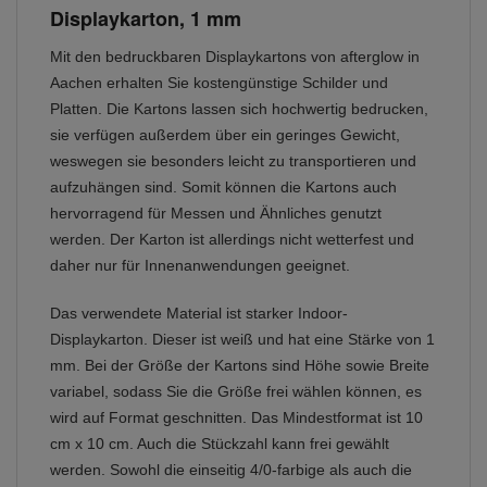
Displaykarton, 1 mm
Mit den bedruckbaren Displaykartons von afterglow in
Aachen erhalten Sie kostengünstige Schilder und
Platten. Die Kartons lassen sich hochwertig bedrucken,
sie verfügen außerdem über ein geringes Gewicht,
weswegen sie besonders leicht zu transportieren und
aufzuhängen sind. Somit können die Kartons auch
hervorragend für Messen und Ähnliches genutzt
werden. Der Karton ist allerdings nicht wetterfest und
daher nur für Innenanwendungen geeignet.
Das verwendete Material ist starker Indoor-
Displaykarton. Dieser ist weiß und hat eine Stärke von 1
mm. Bei der Größe der Kartons sind Höhe sowie Breite
variabel, sodass Sie die Größe frei wählen können, es
wird auf Format geschnitten. Das Mindestformat ist 10
cm x 10 cm. Auch die Stückzahl kann frei gewählt
werden. Sowohl die einseitig 4/0-farbige als auch die