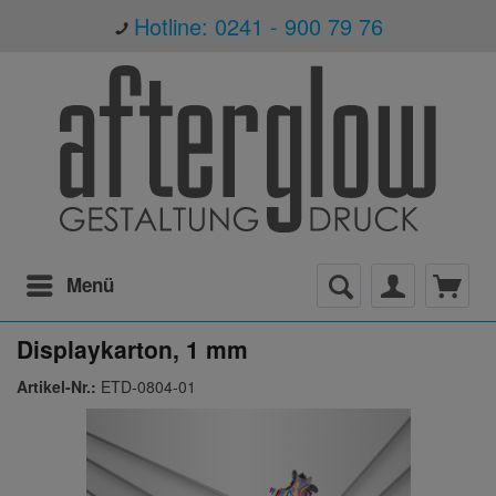
Hotline: 0241 - 900 79 76
Menü
Displaykarton, 1 mm
Artikel-Nr.:
ETD-0804-01