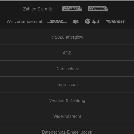
Zahlen Sie mit:
Wir versenden mit:
© 2026 afterglow
AGB
Datenschutz
Impressum
Versand & Zahlung
Widerrufsrecht
Datenschutz-Einstellungen