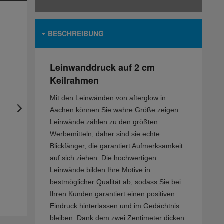
BESCHREIBUNG
Leinwanddruck auf 2 cm
Keilrahmen
Mit den Leinwänden von afterglow in
Aachen können Sie wahre Größe zeigen.
Leinwände zählen zu den größten
Werbemitteln, daher sind sie echte
Blickfänger, die garantiert Aufmerksamkeit
auf sich ziehen. Die hochwertigen
Leinwände bilden Ihre Motive in
bestmöglicher Qualität ab, sodass Sie bei
Ihren Kunden garantiert einen positiven
Eindruck hinterlassen und im Gedächtnis
bleiben. Dank dem zwei Zentimeter dicken