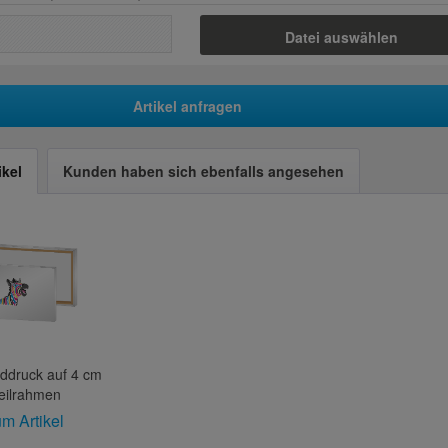
Datei auswählen
Artikel anfragen
ikel
Kunden haben sich ebenfalls angesehen
ddruck auf 4 cm
eilrahmen
m Artikel