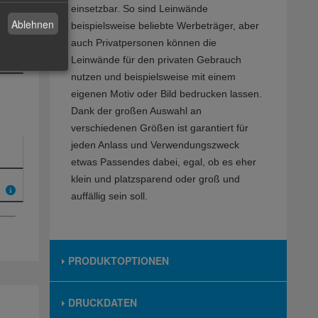
einsetzbar. So sind Leinwände
Ablehnen
beispielsweise beliebte Werbeträger, aber
auch Privatpersonen können die
Leinwände für den privaten Gebrauch
nutzen und beispielsweise mit einem
eigenen Motiv oder Bild bedrucken lassen.
Dank der großen Auswahl an
verschiedenen Größen ist garantiert für
jeden Anlass und Verwendungszweck
etwas Passendes dabei, egal, ob es eher
klein und platzsparend oder groß und
auffällig sein soll.
PRODUKTOPTIONEN
DRUCKDATEN