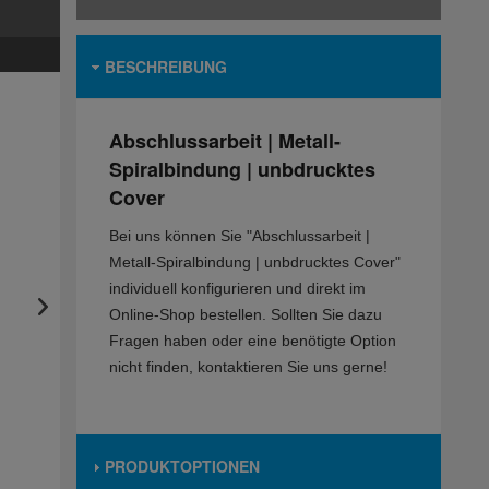
BESCHREIBUNG
Abschlussarbeit | Metall-
Spiralbindung | unbdrucktes
Cover
Bei uns können Sie "Abschlussarbeit |
Metall-Spiralbindung | unbdrucktes Cover"
individuell konfigurieren und direkt im
Online-Shop bestellen. Sollten Sie dazu
Fragen haben oder eine benötigte Option
nicht finden, kontaktieren Sie uns gerne!
PRODUKTOPTIONEN