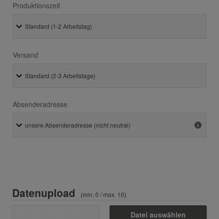
Produktionszeit
Versand
Absenderadresse
Datenupload
(min. 0 / max. 10)
Datei auswählen