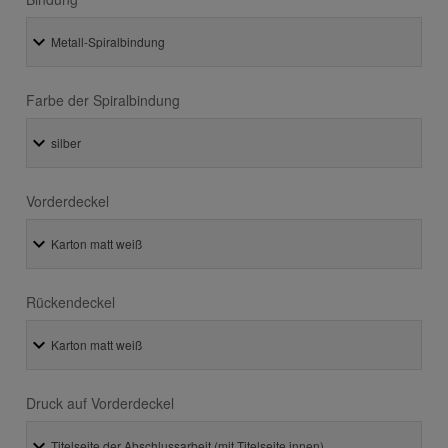
Farbe der Spiralbindung
Vorderdeckel
Rückendeckel
Druck auf Vorderdeckel