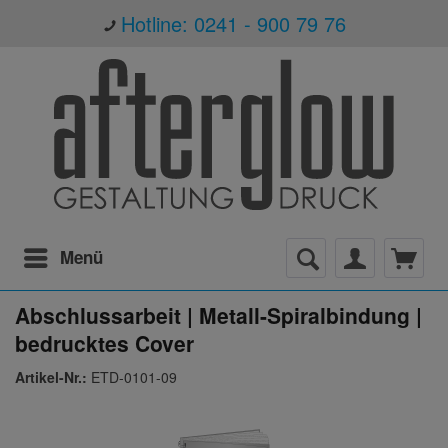
Hotline: 0241 - 900 79 76
Menü
Abschlussarbeit | Metall-Spiralbindung |
bedrucktes Cover
Artikel-Nr.:
ETD-0101-09