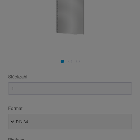
Stückzahl
Format
Bindung