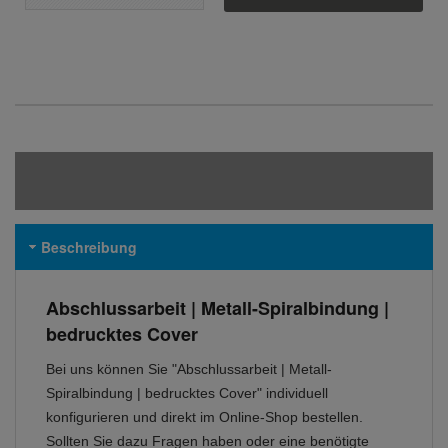
Beschreibung
Abschlussarbeit | Metall-Spiralbindung |
bedrucktes Cover
Bei uns können Sie "Abschlussarbeit | Metall-
Spiralbindung | bedrucktes Cover" individuell
konfigurieren und direkt im Online-Shop bestellen.
Sollten Sie dazu Fragen haben oder eine benötigte