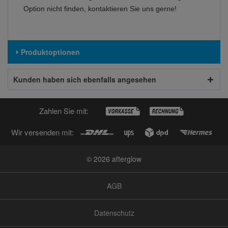
Option nicht finden, kontaktieren Sie uns gerne!
Produktoptionen
Kunden haben sich ebenfalls angesehen
Zahlen Sie mit:
Wir versenden mit:
© 2026 afterglow
AGB
Datenschutz